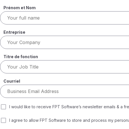
Prénom et Nom
Entreprise
Titre de fonction
Courriel
I would like to receive FPT Software’s newsletter emails & a fr
I agree to allow FPT Software to store and process my persona